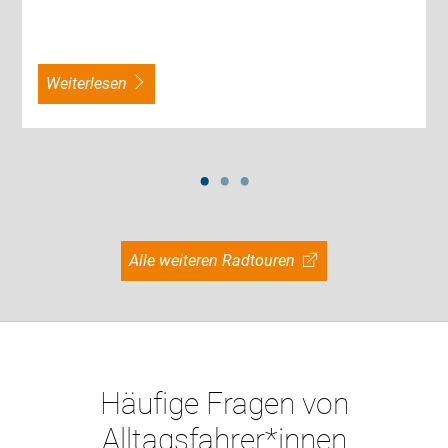
weiterlesen
Alle weiteren Radtouren
Häufige Fragen von
Alltagsfahrer*innen