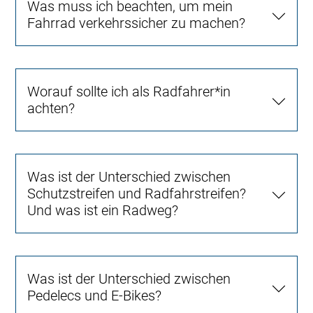
Was muss ich beachten, um mein
Fahrrad verkehrssicher zu machen?
Worauf sollte ich als Radfahrer*in
achten?
Was ist der Unterschied zwischen
Schutzstreifen und Radfahrstreifen?
Und was ist ein Radweg?
Was ist der Unterschied zwischen
Pedelecs und E-Bikes?