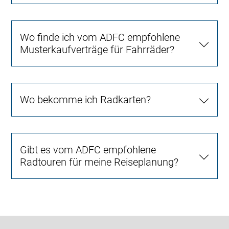
Wo finde ich vom ADFC empfohlene
Musterkaufverträge für Fahrräder?
Wo bekomme ich Radkarten?
Gibt es vom ADFC empfohlene
Radtouren für meine Reiseplanung?