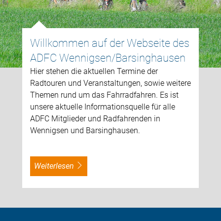
Willkommen auf der Webseite des
ADFC Wennigsen/Barsinghausen
Hier stehen die aktuellen Termine der
Radtouren und Veranstaltungen, sowie weitere
Themen rund um das Fahrradfahren. Es ist
unsere aktuelle Informationsquelle für alle
ADFC Mitglieder und Radfahrenden in
Wennigsen und Barsinghausen.
weiterlesen