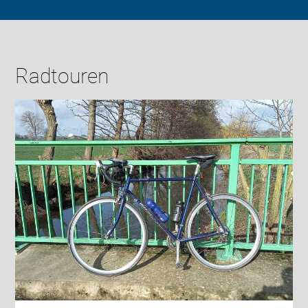
Radtouren