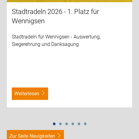
Stadtradeln 2026 - 1. Platz für
Wennigsen
Stadtradeln für Wennigsen - Auswertung,
Siegerehrung und Danksagung
weiterlesen
zur Seite Neuigkeiten