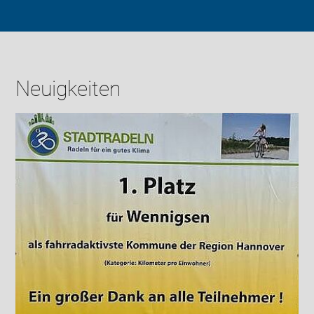
Neuigkeiten