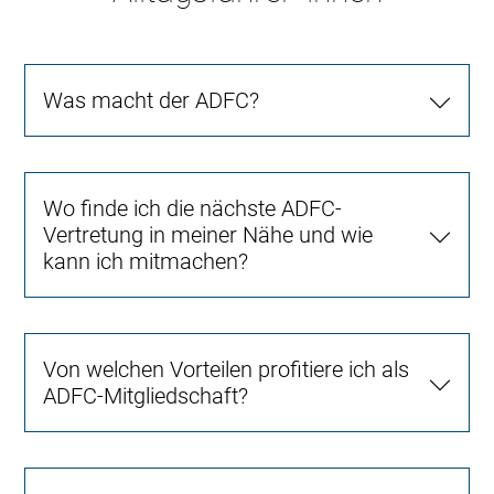
Was macht der ADFC?
Wo finde ich die nächste ADFC-
Vertretung in meiner Nähe und wie
kann ich mitmachen?
Von welchen Vorteilen profitiere ich als
ADFC-Mitgliedschaft?