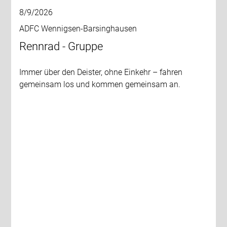
8/9/2026
ADFC Wennigsen-Barsinghausen
Rennrad - Gruppe
Immer über den Deister, ohne Einkehr – fahren
gemeinsam los und kommen gemeinsam an.