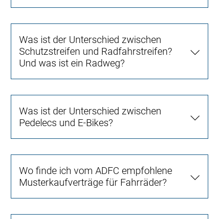
Was ist der Unterschied zwischen
Schutzstreifen und Radfahrstreifen?
Und was ist ein Radweg?
Was ist der Unterschied zwischen
Pedelecs und E-Bikes?
Wo finde ich vom ADFC empfohlene
Musterkaufverträge für Fahrräder?