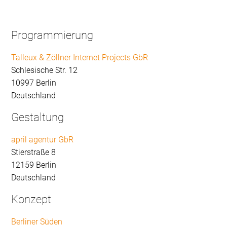
Programmierung
Talleux & Zöllner Internet Projects GbR
Schlesische Str. 12
10997 Berlin
Deutschland
Gestaltung
april agentur GbR
Stierstraße 8
12159 Berlin
Deutschland
Konzept
Berliner Süden