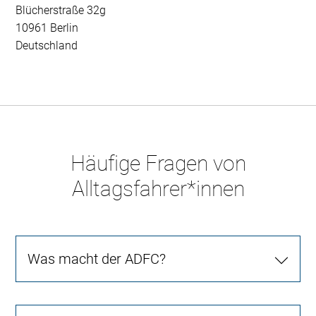
Blücherstraße 32g
10961 Berlin
Deutschland
Häufige Fragen von
Alltagsfahrer*innen
Was macht der ADFC?