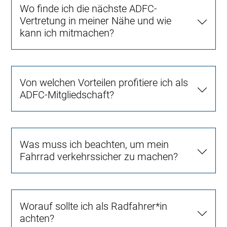
Wo finde ich die nächste ADFC-
Vertretung in meiner Nähe und wie
kann ich mitmachen?
Von welchen Vorteilen profitiere ich als
ADFC-Mitgliedschaft?
Was muss ich beachten, um mein
Fahrrad verkehrssicher zu machen?
Worauf sollte ich als Radfahrer*in
achten?