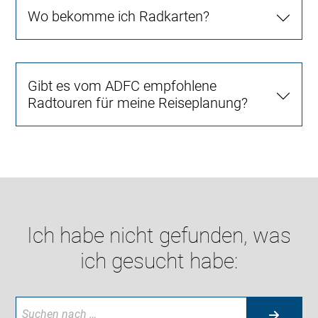
Wo bekomme ich Radkarten?
Gibt es vom ADFC empfohlene
Radtouren für meine Reiseplanung?
Ich habe nicht gefunden, was
ich gesucht habe: