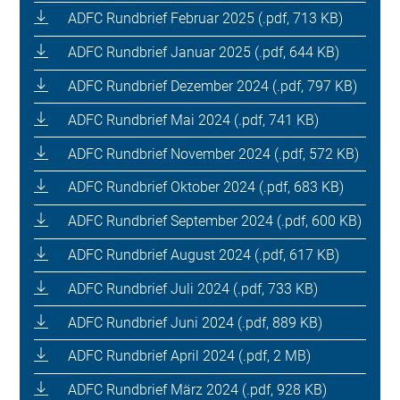
ADFC Rundbrief Februar 2025 (.pdf, 713 KB)
ADFC Rundbrief Januar 2025 (.pdf, 644 KB)
ADFC Rundbrief Dezember 2024 (.pdf, 797 KB)
ADFC Rundbrief Mai 2024 (.pdf, 741 KB)
ADFC Rundbrief November 2024 (.pdf, 572 KB)
ADFC Rundbrief Oktober 2024 (.pdf, 683 KB)
ADFC Rundbrief September 2024 (.pdf, 600 KB)
ADFC Rundbrief August 2024 (.pdf, 617 KB)
ADFC Rundbrief Juli 2024 (.pdf, 733 KB)
ADFC Rundbrief Juni 2024 (.pdf, 889 KB)
ADFC Rundbrief April 2024 (.pdf, 2 MB)
ADFC Rundbrief März 2024 (.pdf, 928 KB)