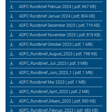
ADFC Rundbrief Februar 2024 (.pdf, 667 KB)
ADFC Rundbrief Januar 2024 (.pdf, 804 KB)
ADFC Rundbrief Dezember 2023 (.pdf, 719 KB)
ADFC Rundbrief November 2023 (.pdf, 819 KB)
ADFC Rundbrief Oktober 2023 (.pdf, 1 MB)
ADFC_Rundbrief_August_2023 (.pdf, 798 KB)
ADFC_Rundbrief_Juli_2023 (.pdf, 3 MB)
ADFC_Rundbrief_Juni_2023_1 (.pdf, 1 MB)
ADFC Rundbrief Mai 2023 (.pdf, 1 MB)
ADFC_Rundbrief_April_2023 (.pdf, 2 MB)
ADFC_Rundbrief_Maerz_2023 (.pdf, 590 KB)
ADFC_Rundbrief_Februar_2023 (.pdf, 483 KB)