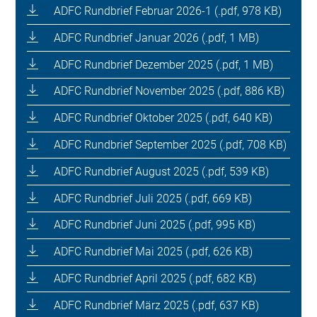
ADFC Rundbrief Februar 2026-1 (.pdf, 978 KB)
ADFC Rundbrief Januar 2026 (.pdf, 1 MB)
ADFC Rundbrief Dezember 2025 (.pdf, 1 MB)
ADFC Rundbrief November 2025 (.pdf, 886 KB)
ADFC Rundbrief Oktober 2025 (.pdf, 640 KB)
ADFC Rundbrief September 2025 (.pdf, 708 KB)
ADFC Rundbrief August 2025 (.pdf, 539 KB)
ADFC Rundbrief Juli 2025 (.pdf, 669 KB)
ADFC Rundbrief Juni 2025 (.pdf, 995 KB)
ADFC Rundbrief Mai 2025 (.pdf, 626 KB)
ADFC Rundbrief April 2025 (.pdf, 682 KB)
ADFC Rundbrief März 2025 (.pdf, 637 KB)