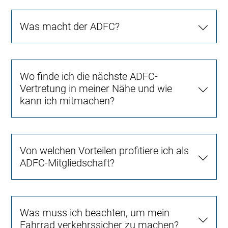
Was macht der ADFC?
Wo finde ich die nächste ADFC-
Vertretung in meiner Nähe und wie
kann ich mitmachen?
Von welchen Vorteilen profitiere ich als
ADFC-Mitgliedschaft?
Was muss ich beachten, um mein
Fahrrad verkehrssicher zu machen?