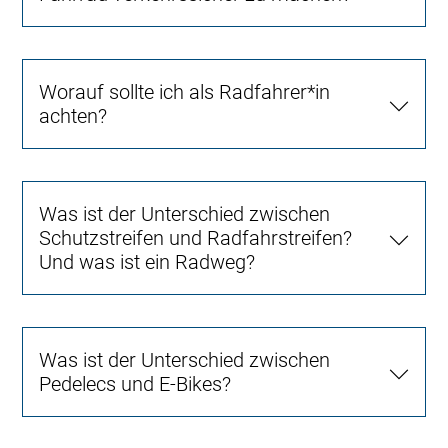
Worauf sollte ich als Radfahrer*in
achten?
Was ist der Unterschied zwischen
Schutzstreifen und Radfahrstreifen?
Und was ist ein Radweg?
Was ist der Unterschied zwischen
Pedelecs und E-Bikes?