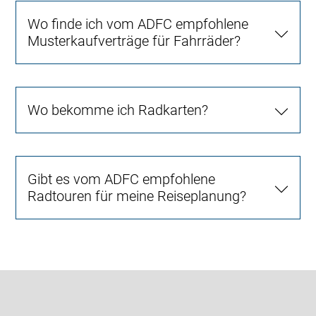
Wo finde ich vom ADFC empfohlene
Musterkaufverträge für Fahrräder?
Wo bekomme ich Radkarten?
Gibt es vom ADFC empfohlene
Radtouren für meine Reiseplanung?