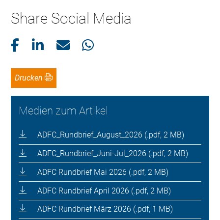
Share Social Media
Drucken
Medien zum Artikel
ADFC_Rundbrief_August_2026 (.pdf, 2 MB)
ADFC_Rundbrief_Juni-Jul_2026 (.pdf, 2 MB)
ADFC Rundbrief Mai 2026 (.pdf, 2 MB)
ADFC Rundbrief April 2026 (.pdf, 2 MB)
ADFC Rundbrief März 2026 (.pdf, 1 MB)