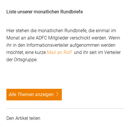
Liste unserer monatlichen Rundbriefe
Hier stehen die monatlichen Rundbriefe, die einmal im
Monat an alle ADFC Mitglieder verschickt werden. Wenn
ihr in den Informationsverteiler aufgenommen werden
möchtet, eine kurze
Mail an Rolf
und ihr seit im Verteiler
der Ortsgruppe.
alle Themen anzeigen
Den Artikel teilen